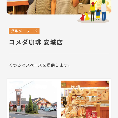
グルメ・フード
コメダ珈琲 安城店
くつろぐスペースを提供します。