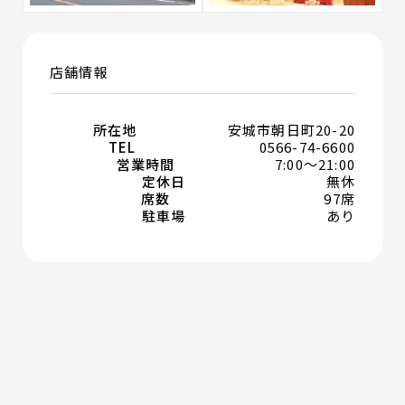
店舗情報
所在地
安城市朝日町20-20
TEL
0566-74-6600
営業時間
7:00～21:00
定休日
無休
席数
97席
駐車場
あり