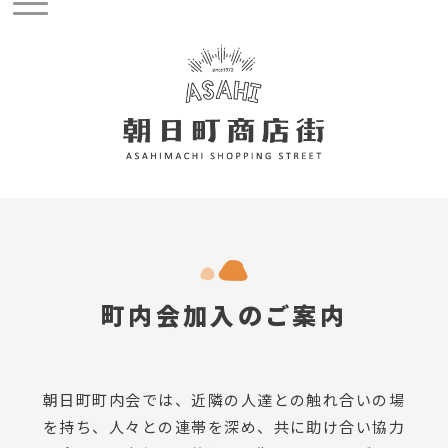
町内会加入のご案内
朝日町町内会では、近隣の人達との触れ合いの場
を持ち、人々との連帯を深め、共に助け合い協力