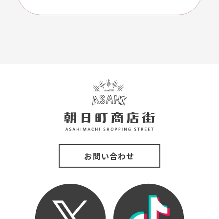
お問い合わせ