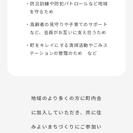
・防災訓練や防犯パトロールなど地域
を守るため
・高齢者の見守りや子育てのサポート
など、会員がお互いに支え合うため
・町をキレイにする清掃活動やごみス
テーションの管理のため など
地域のより多くの方に町内会
に加入していただき、共に住
みよいまちづくりにご参加い