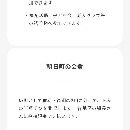
加できます
・福祉活動、子ども会、老人クラブ等
の諸活動へ参加できます
朝日町の会費
原則として前期・後期の2回に分けて、下表
の半額ずつを徴収します。 各地区の組長さ
んに直接現金で支払います。