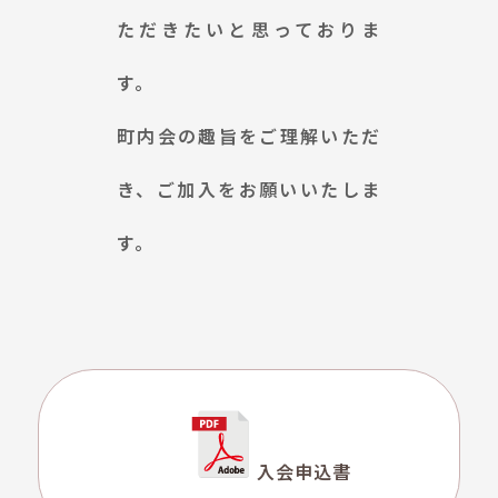
ただきたいと思っておりま
す。
町内会の趣旨をご理解いただ
き、ご加入をお願いいたしま
す。
入会申込書