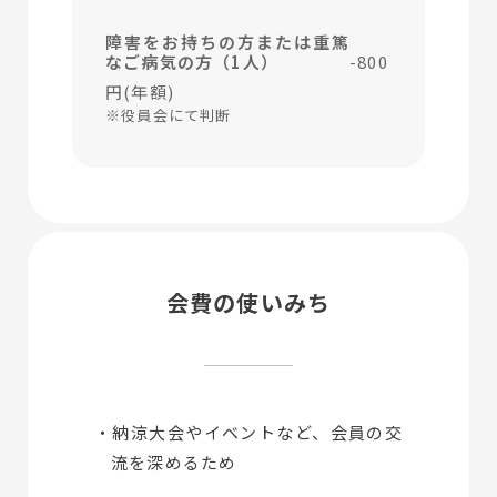
障害をお持ちの方または重篤
なご病気の方（1人）
-800
円(年額)
※役員会にて判断
会費の使いみち
・納涼大会やイベントなど、会員の交
流を深めるため