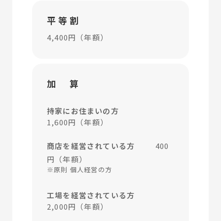
平等割
4,400円（年額）
加 算
持家にお住まいの方
1,600円（年額）
商店を経営されている方
400
円（年額）
※原則 個人経営の方
工場を経営されている方
2,000円（年額）