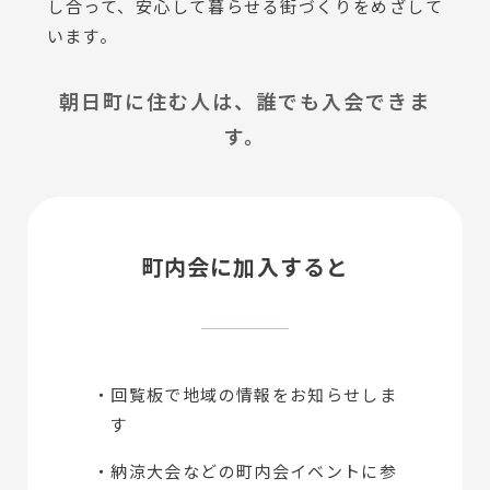
し合って、安心して暮らせる街づくりをめざして
います。
朝日町に住む人は、誰でも入会できま
す。
町内会に加入すると
・回覧板で地域の情報をお知らせしま
す
・納涼大会などの町内会イベントに参